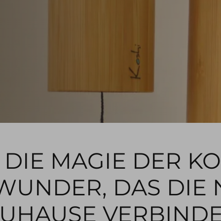
DIE MAGIE DER KO
WUNDER, DAS DIE 
UHAUSE VERBIND