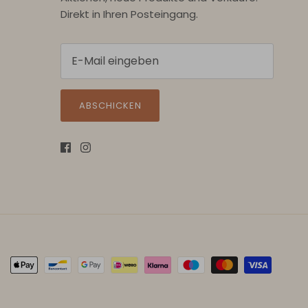
Direkt in Ihren Posteingang.
ABSCHICKEN