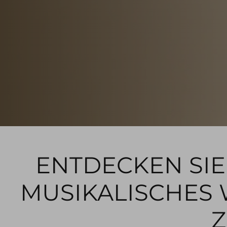
ENTDECKEN SIE 
MUSIKALISCHES 
Z