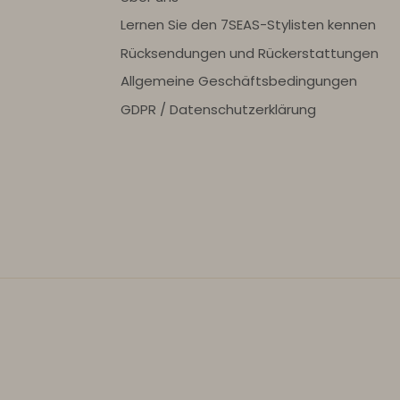
Lernen Sie den 7SEAS-Stylisten kennen
Rücksendungen und Rückerstattungen
Allgemeine Geschäftsbedingungen
GDPR / Datenschutzerklärung