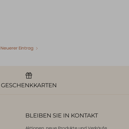
Neuerer Eintrag
GESCHENKKARTEN
BLEIBEN SIE IN KONTAKT
Aktionen, neue Produkte und Verkäufe.