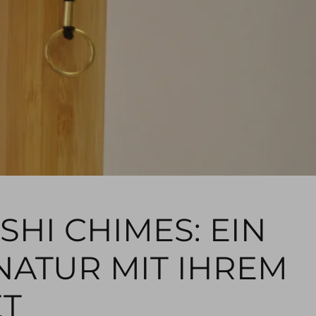
SHI CHIMES: EIN
NATUR MIT IHREM
ET