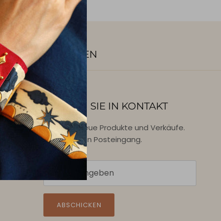
GESCHENKKARTEN
BLEIBEN SIE IN KONTAKT
Aktionen, neue Produkte und Verkäufe.
Direkt in Ihren Posteingang.
ABSCHICKEN