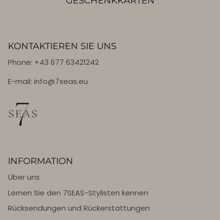
GESCHENKKARTEN
KONTAKTIEREN SIE UNS
Phone: +43 677 63421242
E-mail: info@7seas.eu
INFORMATION
Über uns
Lernen Sie den 7SEAS-Stylisten kennen
Rücksendungen und Rückerstattungen