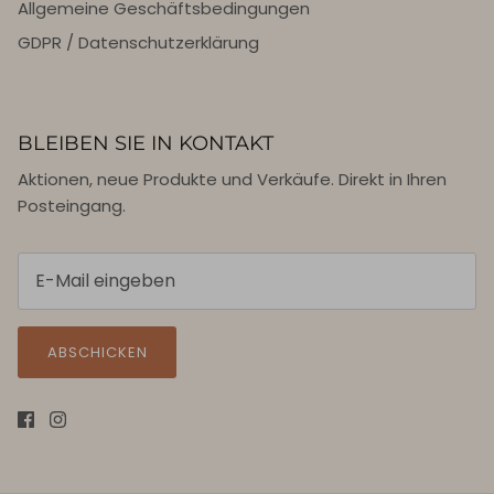
Allgemeine Geschäftsbedingungen
GDPR / Datenschutzerklärung
BLEIBEN SIE IN KONTAKT
Aktionen, neue Produkte und Verkäufe. Direkt in Ihren
Posteingang.
ABSCHICKEN