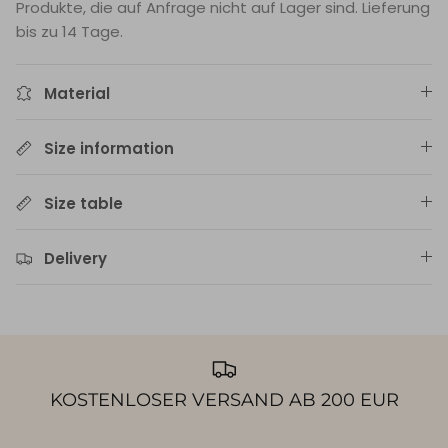
Produkte, die auf Anfrage nicht auf Lager sind. Lieferung
bis zu 14 Tage.
Material
Size information
Size table
Delivery
KOSTENLOSER VERSAND AB 200 EUR