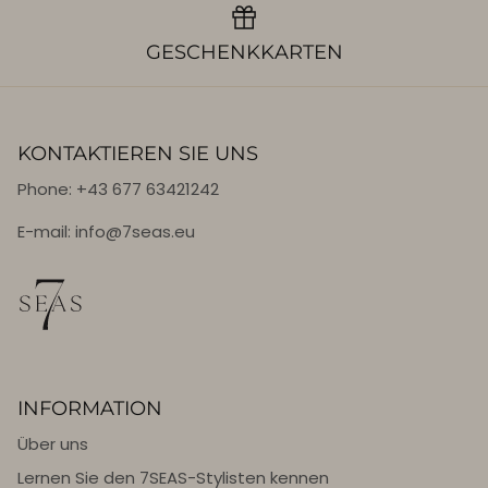
GESCHENKKARTEN
KONTAKTIEREN SIE UNS
Phone: +43 677 63421242
E-mail: info@7seas.eu
INFORMATION
Über uns
Lernen Sie den 7SEAS-Stylisten kennen