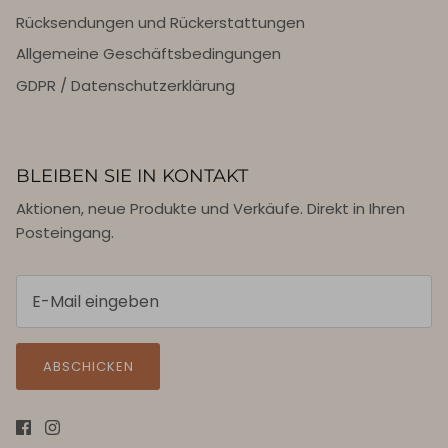
Rücksendungen und Rückerstattungen
Allgemeine Geschäftsbedingungen
GDPR / Datenschutzerklärung
BLEIBEN SIE IN KONTAKT
Aktionen, neue Produkte und Verkäufe. Direkt in Ihren
Posteingang.
ABSCHICKEN