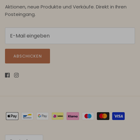
Aktionen, neue Produkte und Verkäufe. Direkt in Ihren
Posteingang.
ABSCHICKEN
Sprache