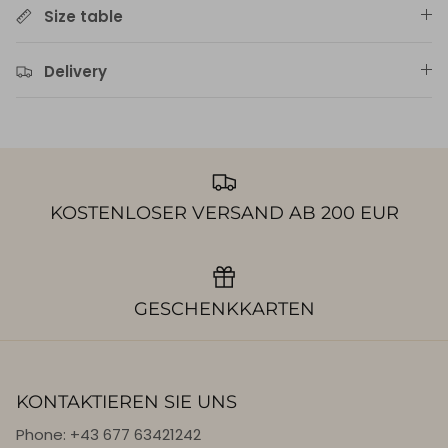
Size table
Delivery
KOSTENLOSER VERSAND AB 200 EUR
GESCHENKKARTEN
KONTAKTIEREN SIE UNS
Phone: +43 677 63421242