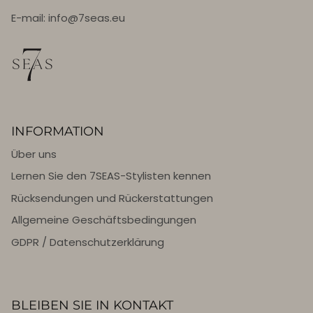
E-mail: info@7seas.eu
INFORMATION
Über uns
Lernen Sie den 7SEAS-Stylisten kennen
Rücksendungen und Rückerstattungen
Allgemeine Geschäftsbedingungen
GDPR / Datenschutzerklärung
BLEIBEN SIE IN KONTAKT