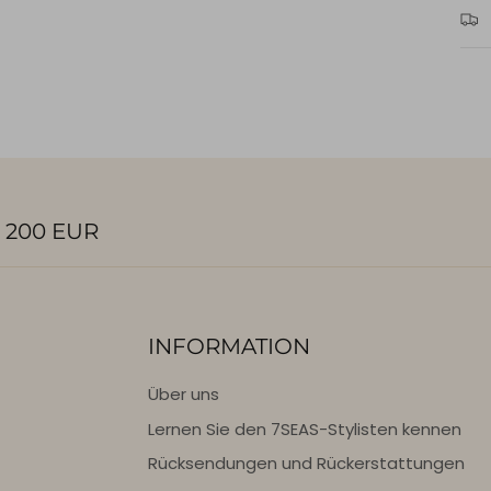
 200 EUR
INFORMATION
Über uns
Lernen Sie den 7SEAS-Stylisten kennen
Rücksendungen und Rückerstattungen