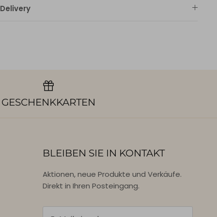
Delivery
GESCHENKKARTEN
BLEIBEN SIE IN KONTAKT
Aktionen, neue Produkte und Verkäufe.
Direkt in Ihren Posteingang.