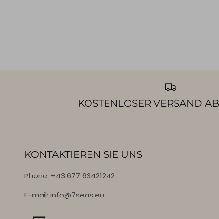
KOSTENLOSER VERSAND AB
KONTAKTIEREN SIE UNS
Phone: +43 677 63421242
E-mail: info@7seas.eu