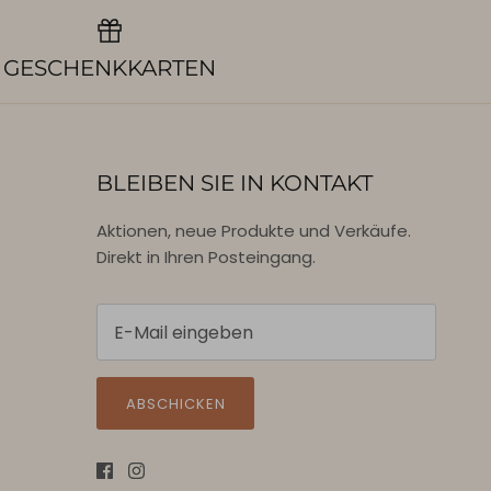
GESCHENKKARTEN
BLEIBEN SIE IN KONTAKT
Aktionen, neue Produkte und Verkäufe.
Direkt in Ihren Posteingang.
ABSCHICKEN