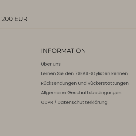
 200 EUR
INFORMATION
Über uns
Lernen Sie den 7SEAS-Stylisten kennen
Rücksendungen und Rückerstattungen
Allgemeine Geschäftsbedingungen
GDPR / Datenschutzerklärung