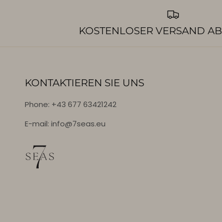
KOSTENLOSER VERSAND AB
KONTAKTIEREN SIE UNS
Phone: +43 677 63421242
E-mail: info@7seas.eu