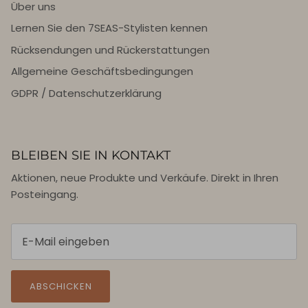
Über uns
Lernen Sie den 7SEAS-Stylisten kennen
Rücksendungen und Rückerstattungen
Allgemeine Geschäftsbedingungen
GDPR / Datenschutzerklärung
BLEIBEN SIE IN KONTAKT
Aktionen, neue Produkte und Verkäufe. Direkt in Ihren
Posteingang.
ABSCHICKEN