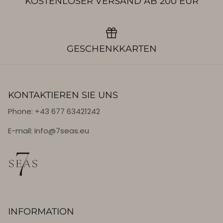
KOSTENLOSER VERSAND AB 200 EUR
GESCHENKKARTEN
KONTAKTIEREN SIE UNS
Phone: +43 677 63421242
E-mail: info@7seas.eu
INFORMATION